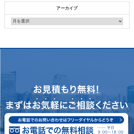
アーカイブ
アーカイブ