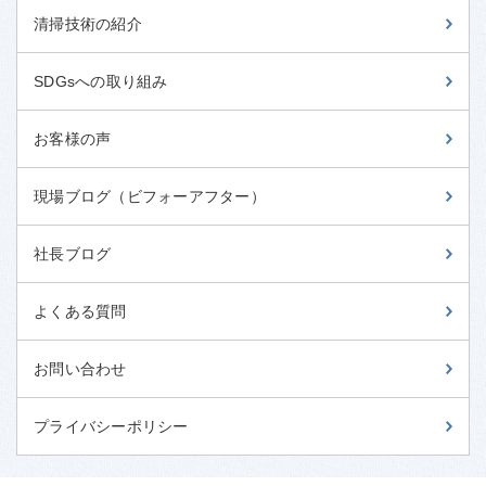
清掃技術の紹介
SDGsへの取り組み
お客様の声
現場ブログ（ビフォーアフター）
社長ブログ
よくある質問
お問い合わせ
プライバシーポリシー