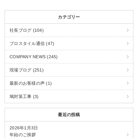
カテゴリー
社長ブログ (104)
プロスタイル通信 (47)
COMPANY NEWS (245)
現場ブログ (251)
最新のお客様の声 (1)
鳩対策工事 (3)
最近の投稿
2026年1月3日
年始のご挨拶