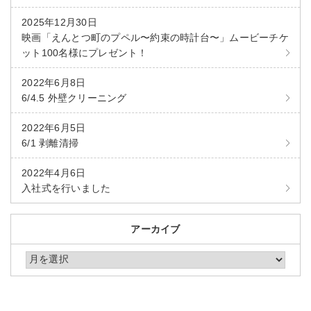
2025年12月30日
映画「えんとつ町のプペル〜約束の時計台〜」ムービーチケ
ット100名様にプレゼント！
2022年6月8日
6/4.5 外壁クリーニング
2022年6月5日
6/1 剥離清掃
2022年4月6日
入社式を行いました
アーカイブ
アーカイブ