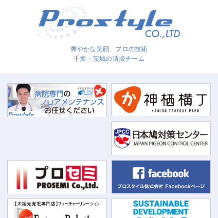
爽やかな笑顔、プロの技術
千葉・茨城の清掃チーム