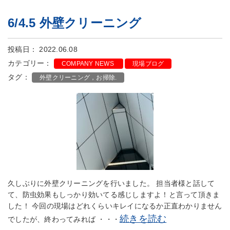
6/4.5 外壁クリーニング
投稿日： 2022.06.08
カテゴリー：
COMPANY NEWS
現場ブログ
タグ：
外壁クリーニング，お掃除.
久しぶりに外壁クリーニングを行いました。 担当者様と話して
て、防虫効果もしっかり効いてる感じしますよ！と言って頂きま
した！ 今回の現場はどれくらいキレイになるか正直わかりません
続きを読む
でしたが、終わってみれば ・・・