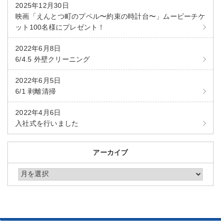
2025年12月30日
映画「えんとつ町のプペル〜約束の時計台〜」ムービーチケ
ット100名様にプレゼント！
2022年6月8日
6/4.5 外壁クリーニング
2022年6月5日
6/1 剥離清掃
2022年4月6日
入社式を行いました
アーカイブ
アーカイブ