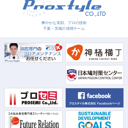
爽やかな笑顔、プロの技術
千葉・茨城の清掃チーム