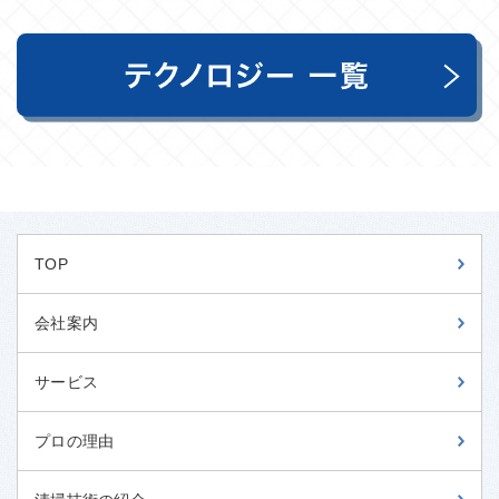
TOP
会社案内
サービス
プロの理由