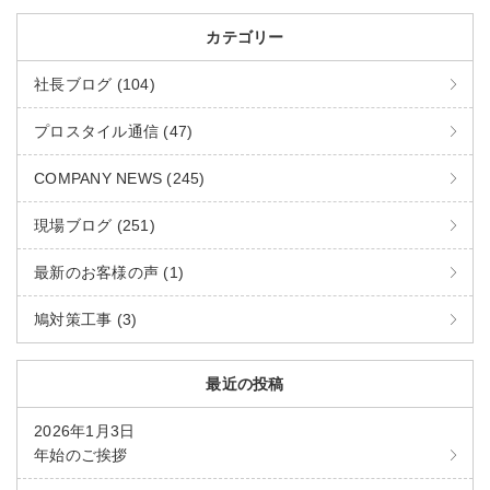
カテゴリー
社長ブログ (104)
プロスタイル通信 (47)
COMPANY NEWS (245)
現場ブログ (251)
最新のお客様の声 (1)
鳩対策工事 (3)
最近の投稿
2026年1月3日
年始のご挨拶