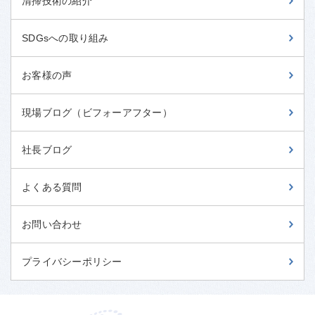
清掃技術の紹介
SDGsへの取り組み
お客様の声
現場ブログ（ビフォーアフター）
社長ブログ
よくある質問
お問い合わせ
プライバシーポリシー