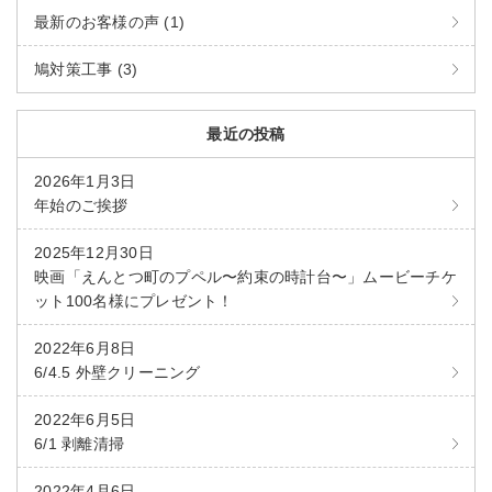
最新のお客様の声 (1)
鳩対策工事 (3)
最近の投稿
2026年1月3日
年始のご挨拶
2025年12月30日
映画「えんとつ町のプペル〜約束の時計台〜」ムービーチケ
ット100名様にプレゼント！
2022年6月8日
6/4.5 外壁クリーニング
2022年6月5日
6/1 剥離清掃
2022年4月6日