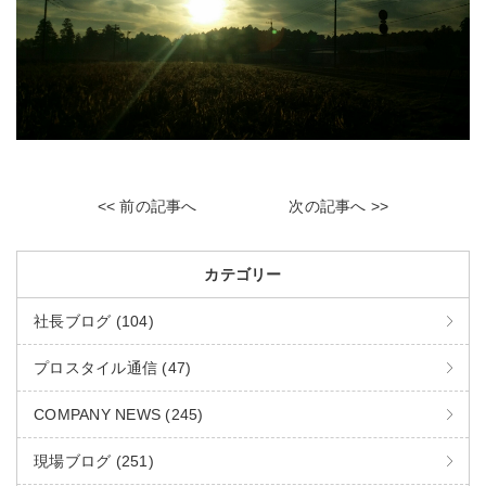
<< 前の記事へ
次の記事へ >>
カテゴリー
社長ブログ (104)
プロスタイル通信 (47)
COMPANY NEWS (245)
現場ブログ (251)