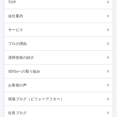
TOP
会社案内
サービス
プロの理由
清掃技術の紹介
SDGsへの取り組み
お客様の声
現場ブログ（ビフォーアフター）
社長ブログ