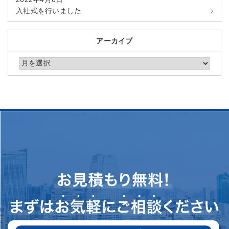
入社式を行いました
アーカイブ
アーカイブ