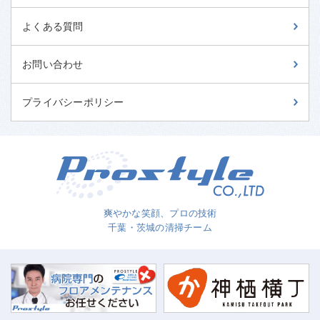
よくある質問
お問い合わせ
プライバシーポリシー
爽やかな笑顔、プロの技術
千葉・茨城の清掃チーム