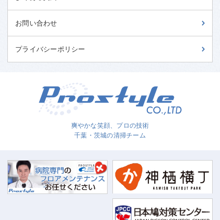
お問い合わせ
プライバシーポリシー
爽やかな笑顔、プロの技術
千葉・茨城の清掃チーム