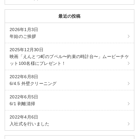
最近の投稿
2026年1月3日
年始のご挨拶
2025年12月30日
映画「えんとつ町のプペル〜約束の時計台〜」ムービーチケ
ット100名様にプレゼント！
2022年6月8日
6/4.5 外壁クリーニング
2022年6月5日
6/1 剥離清掃
2022年4月6日
入社式を行いました