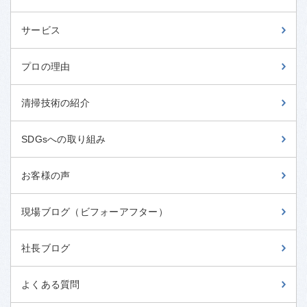
サービス
プロの理由
清掃技術の紹介
SDGsへの取り組み
お客様の声
現場ブログ（ビフォーアフター）
社長ブログ
よくある質問