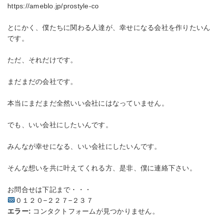
https://ameblo.jp/prostyle-co
とにかく、僕たちに関わる人達が、幸せになる会社を作りたいん
です。
ただ、それだけです。
まだまだの会社です。
本当にまだまだ全然いい会社にはなっていません。
でも、いい会社にしたいんです。
みんなが幸せになる、いい会社にしたいんです。
そんな想いを共に叶えてくれる方、是非、僕に連絡下さい。
お問合せは下記まで・・・
０１２０−２２７−２３７
エラー:
コンタクトフォームが見つかりません。