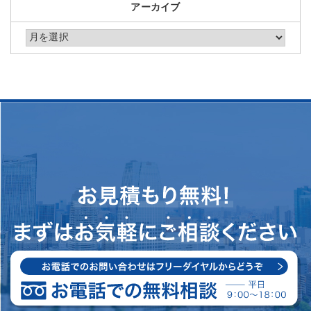
アーカイブ
アーカイブ