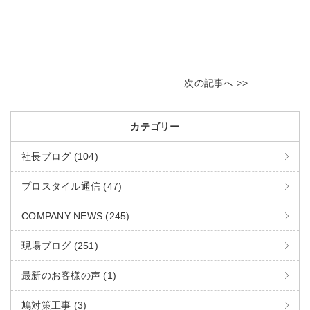
次の記事へ >>
カテゴリー
社長ブログ (104)
プロスタイル通信 (47)
COMPANY NEWS (245)
現場ブログ (251)
最新のお客様の声 (1)
鳩対策工事 (3)