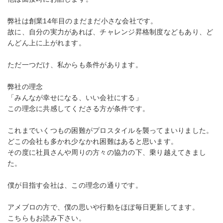
弊社は創業14年目のまだまだ小さな会社です。
故に、自分の実力があれば、チャレンジ昇格制度などもあり、ど
んどん上に上がれます。
ただ一つだけ、私からも条件があります。
弊社の理念
「みんなが幸せになる、いい会社にする」
この理念に共感してくださる方が条件です。
これまでいくつもの困難がプロスタイルを襲ってまいりました。
どこの会社も多かれ少なかれ困難はあると思います。
その度に社員さんや周りの方々の協力の下、乗り越えてきまし
た。
僕が目指す会社は、この理念の通りです。
アメブロの方で、僕の思いや行動をほぼ毎日更新してます。
こちらもお読み下さい。