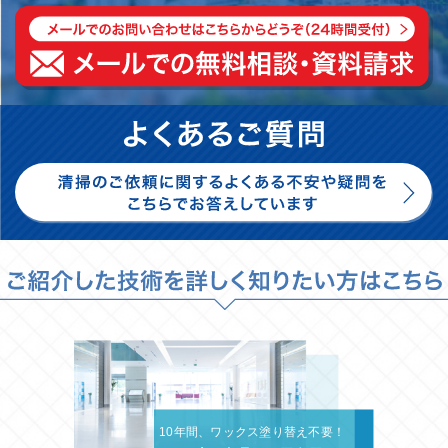
10年間、ワックス塗り替え不要！