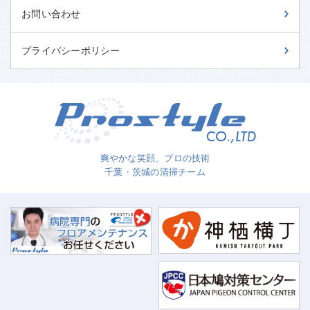
お問い合わせ
プライバシーポリシー
爽やかな笑顔、プロの技術
千葉・茨城の清掃チーム