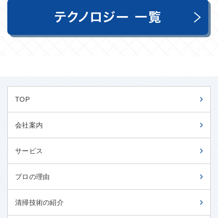
TOP
会社案内
サービス
プロの理由
清掃技術の紹介