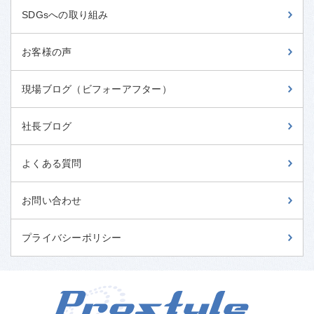
SDGsへの取り組み
お客様の声
現場ブログ（ビフォーアフター）
社長ブログ
よくある質問
お問い合わせ
プライバシーポリシー