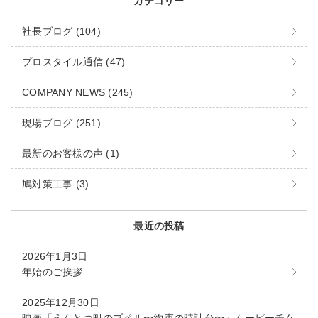
カテゴリー
社長ブログ (104)
プロスタイル通信 (47)
COMPANY NEWS (245)
現場ブログ (251)
最新のお客様の声 (1)
鳩対策工事 (3)
最近の投稿
2026年1月3日
年始のご挨拶
2025年12月30日