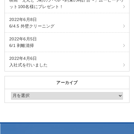
映画「えんとつ町のプペル〜約束の時計台〜」ムービーチケ
ット100名様にプレゼント！
2022年6月8日
6/4.5 外壁クリーニング
2022年6月5日
6/1 剥離清掃
2022年4月6日
入社式を行いました
アーカイブ
アーカイブ