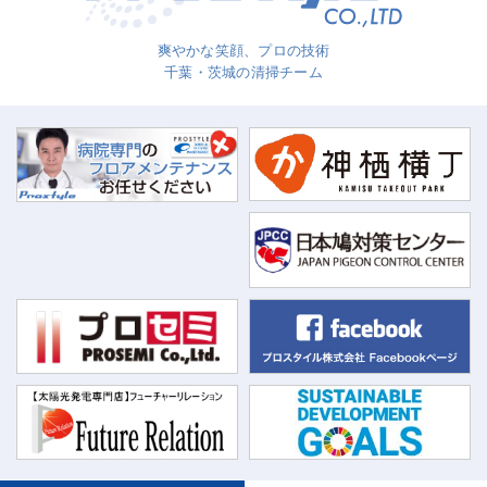
爽やかな笑顔、プロの技術
千葉・茨城の清掃チーム