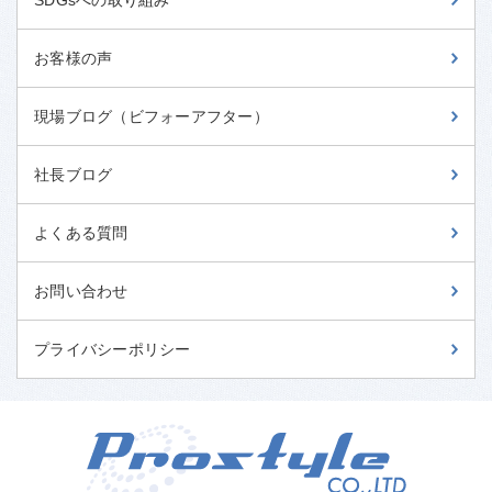
お客様の声
現場ブログ（ビフォーアフター）
社長ブログ
よくある質問
お問い合わせ
プライバシーポリシー