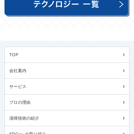
TOP
会社案内
サービス
プロの理由
清掃技術の紹介
SDGsへの取り組み