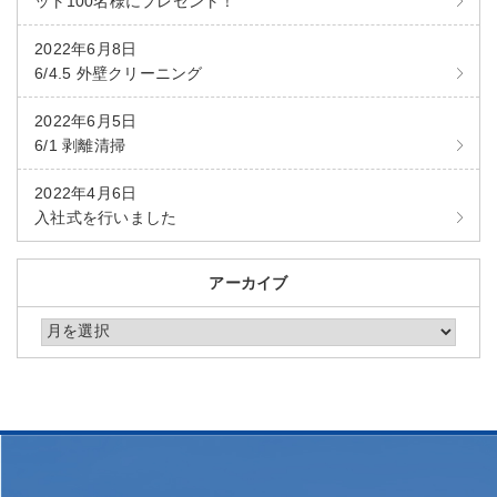
ット100名様にプレゼント！
2022年6月8日
6/4.5 外壁クリーニング
2022年6月5日
6/1 剥離清掃
2022年4月6日
入社式を行いました
アーカイブ
アーカイブ