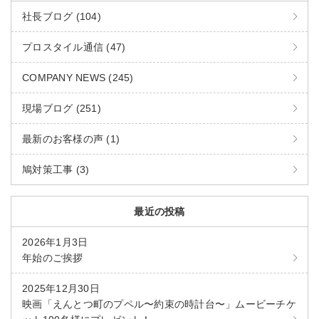
社長ブログ (104)
プロスタイル通信 (47)
COMPANY NEWS (245)
現場ブログ (251)
最新のお客様の声 (1)
鳩対策工事 (3)
最近の投稿
2026年1月3日
年始のご挨拶
2025年12月30日
映画「えんとつ町のプペル〜約束の時計台〜」ムービーチケ