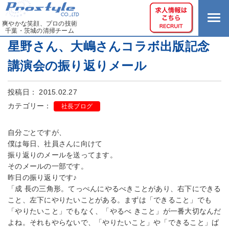
爽やかな笑顔、プロの技術
千葉・茨城の清掃チーム
星野さん、大嶋さんコラボ出版記念
講演会の振り返りメール
投稿日： 2015.02.27
カテゴリー：
社長ブログ
自分ごとですが、
僕は毎日、社員さんに向けて
振り返りのメールを送ってます。
そのメールの一部です。
昨日の振り返りです♪
「成 長の三角形。てっぺんにやるべきことがあり、右下にできる
こと、左下にやりたいことがある。まずは「できること」でも
「やりたいこと」でもなく、「やるべ きこと」が一番大切なんだ
よね。それもやらないで、「やりたいこと」や「できること」ば