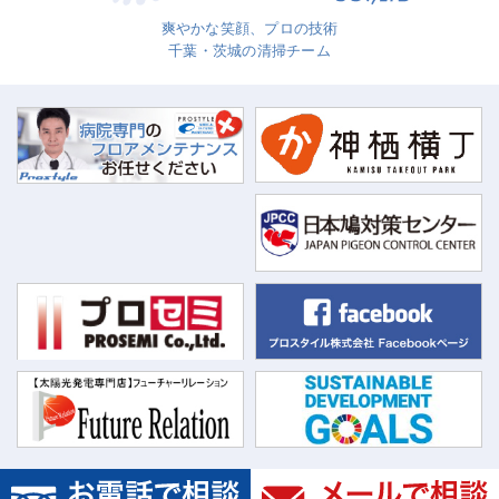
爽やかな笑顔、プロの技術
千葉・茨城の清掃チーム