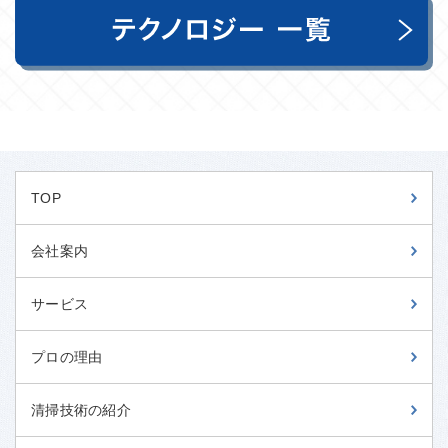
TOP
会社案内
サービス
プロの理由
清掃技術の紹介