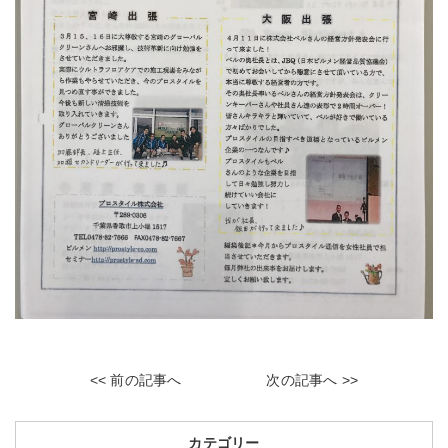
<< 前の記事へ
次の記事へ >>
カテゴリー