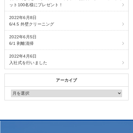
ット100名様にプレゼント！
2022年6月8日
6/4.5 外壁クリーニング
2022年6月5日
6/1 剥離清掃
2022年4月6日
入社式を行いました
アーカイブ
アーカイブ