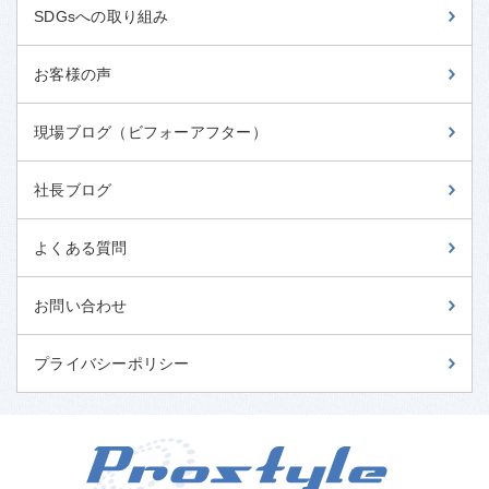
SDGsへの取り組み
お客様の声
現場ブログ（ビフォーアフター）
社長ブログ
よくある質問
お問い合わせ
プライバシーポリシー