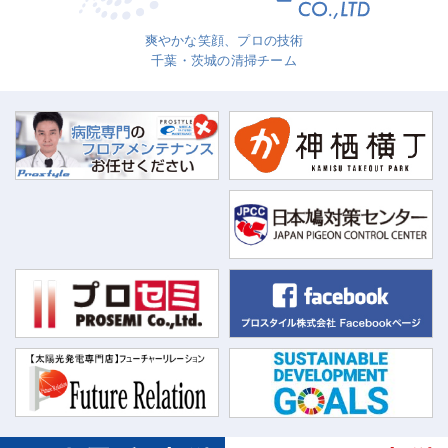
爽やかな笑顔、プロの技術
千葉・茨城の清掃チーム