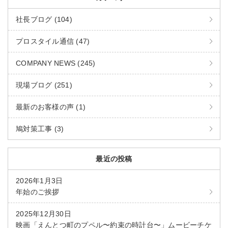
社長ブログ (104)
プロスタイル通信 (47)
COMPANY NEWS (245)
現場ブログ (251)
最新のお客様の声 (1)
鳩対策工事 (3)
最近の投稿
2026年1月3日
年始のご挨拶
2025年12月30日
映画「えんとつ町のプペル〜約束の時計台〜」ムービーチケ