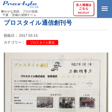
爽やかな笑顔、プロの技術
千葉・茨城の清掃チーム
プロスタイル通信創刊号
投稿日： 2017.03.15
カテゴリー：
プロスタイル通信