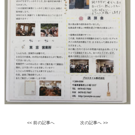
<< 前の記事へ
次の記事へ >>