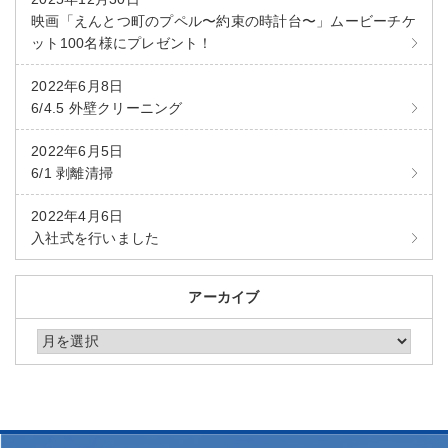
映画「えんとつ町のプペル〜約束の時計台〜」ムービーチケ
ット100名様にプレゼント！
2022年6月8日
6/4.5 外壁クリーニング
2022年6月5日
6/1 剥離清掃
2022年4月6日
入社式を行いました
アーカイブ
アーカイブ