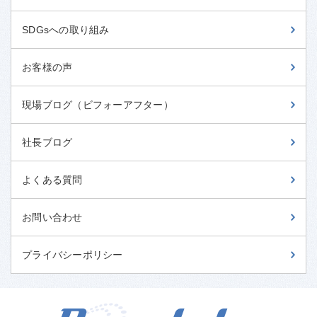
SDGsへの取り組み
お客様の声
現場ブログ（ビフォーアフター）
社長ブログ
よくある質問
お問い合わせ
プライバシーポリシー