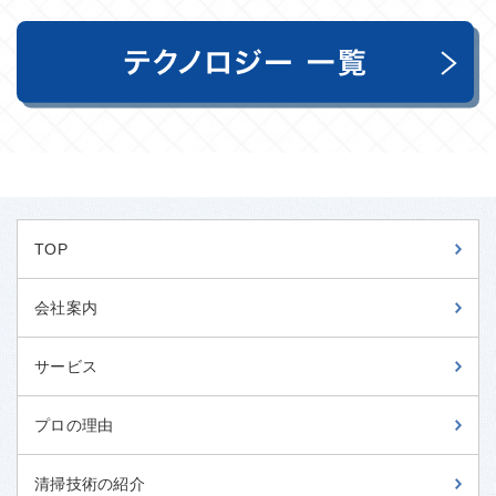
TOP
会社案内
サービス
プロの理由
清掃技術の紹介