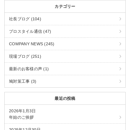
カテゴリー
社長ブログ (104)
プロスタイル通信 (47)
COMPANY NEWS (245)
現場ブログ (251)
最新のお客様の声 (1)
鳩対策工事 (3)
最近の投稿
2026年1月3日
年始のご挨拶
2025年12月30日