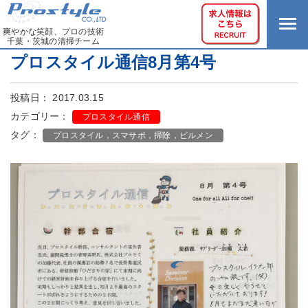
爽やかな笑顔、プロの技術
千葉・茨城の清掃チーム
プロスタイル通信8月第4号
投稿日： 2017.03.15
カテゴリー：
プロスタイル通信
タグ：
プロスタイル，スマサポ，掃除，ビルメン