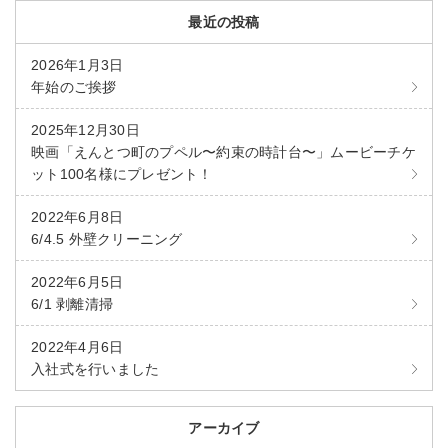
最近の投稿
2026年1月3日
年始のご挨拶
2025年12月30日
映画「えんとつ町のプペル〜約束の時計台〜」ムービーチケ
ット100名様にプレゼント！
2022年6月8日
6/4.5 外壁クリーニング
2022年6月5日
6/1 剥離清掃
2022年4月6日
入社式を行いました
アーカイブ