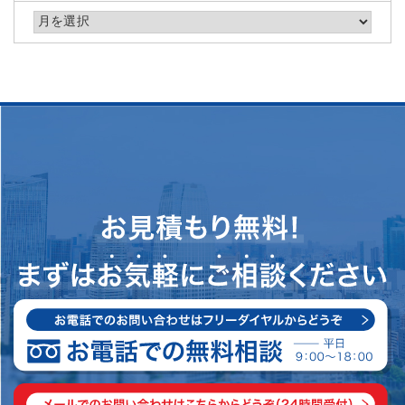
アーカイブ