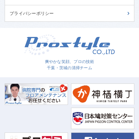
プライバシーポリシー
爽やかな笑顔、プロの技術
千葉・茨城の清掃チーム