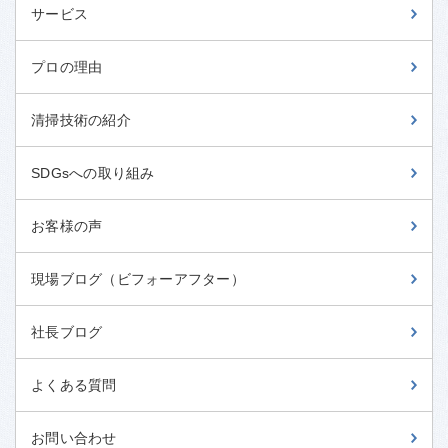
サービス
プロの理由
清掃技術の紹介
SDGsへの取り組み
お客様の声
現場ブログ（ビフォーアフター）
社長ブログ
よくある質問
お問い合わせ