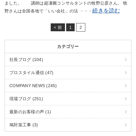
ました。 講師は超凄腕コンサルタントの牧野公彦さん。 牧
続きを読む
野さんは全国各地で「いい会社」の法 ・・・
< 前
1
2
カテゴリー
社長ブログ (104)
プロスタイル通信 (47)
COMPANY NEWS (245)
現場ブログ (251)
最新のお客様の声 (1)
鳩対策工事 (3)