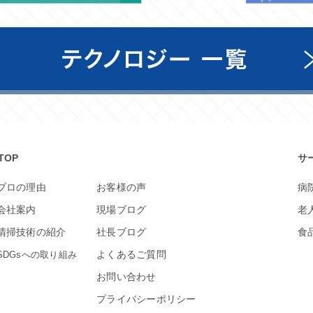
TOP
サ
プロの理由
お客様の声
病
会社案内
現場ブログ
老
清掃技術の紹介
社長ブログ
食
よくあるご質問
SDGsへの取り組み
お問い合わせ
プライバシーポリシー