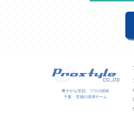
爽やかな笑顔、プロの技術
千葉・茨城の清掃チーム