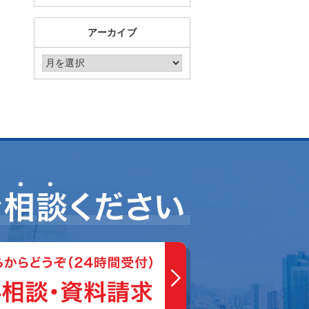
アーカイブ
アーカイブ