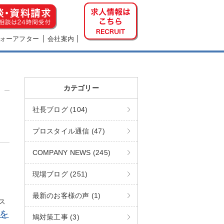
ォーアフター
会社案内
カテゴリー
社長ブログ (104)
プロスタイル通信 (47)
COMPANY NEWS (245)
現場ブログ (251)
最新のお客様の声 (1)
ス
を
鳩対策工事 (3)