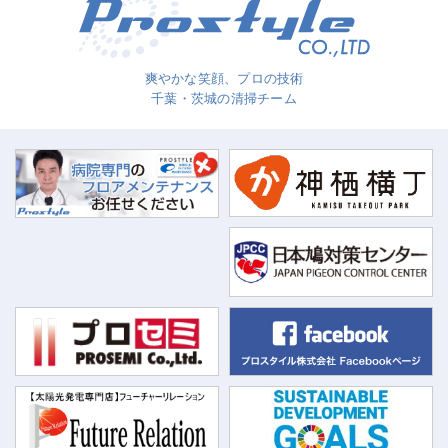
爽やかな笑顔、プロの技術
千葉・茨城の清掃チーム