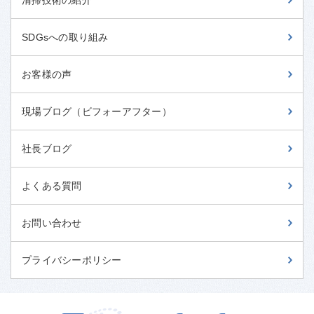
SDGsへの取り組み
お客様の声
現場ブログ（ビフォーアフター）
社長ブログ
よくある質問
お問い合わせ
プライバシーポリシー