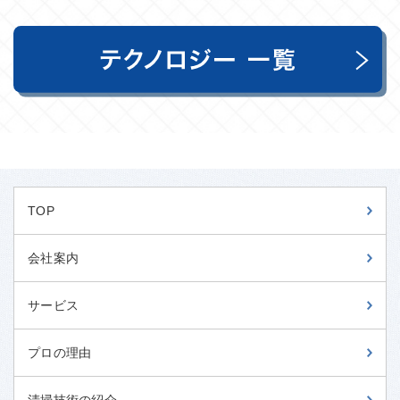
TOP
会社案内
サービス
プロの理由
清掃技術の紹介