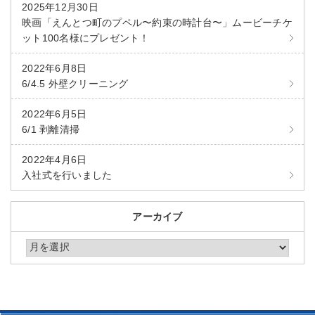
2025年12月30日
映画「えんとつ町のプペル〜約束の時計台〜」ムービーチケ
ット100名様にプレゼント！
2022年6月8日
6/4.5 外壁クリーニング
2022年6月5日
6/1 剥離清掃
2022年4月6日
入社式を行いました
アーカイブ
アーカイブ