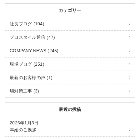
カテゴリー
社長ブログ (104)
プロスタイル通信 (47)
COMPANY NEWS (245)
現場ブログ (251)
最新のお客様の声 (1)
鳩対策工事 (3)
最近の投稿
2026年1月3日
年始のご挨拶