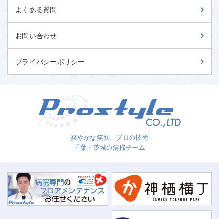
よくある質問
お問い合わせ
プライバシーポリシー
爽やかな笑顔、プロの技術
千葉・茨城の清掃チーム