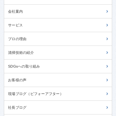
会社案内
サービス
プロの理由
清掃技術の紹介
SDGsへの取り組み
お客様の声
現場ブログ（ビフォーアフター）
社長ブログ