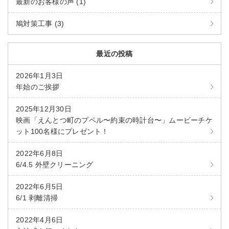
最新のお客様の声 (1)
鳩対策工事 (3)
最近の投稿
2026年1月3日
年始のご挨拶
2025年12月30日
映画「えんとつ町のプペル〜約束の時計台〜」ムービーチケ
ット100名様にプレゼント！
2022年6月8日
6/4.5 外壁クリーニング
2022年6月5日
6/1 剥離清掃
2022年4月6日