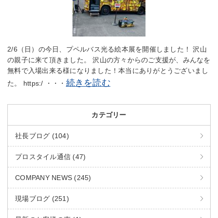
2/6（日）の今日、プペルバス光る絵本展を開催しました！ 沢山
の親子に来て頂きました。 沢山の方々からのご支援が、みんなを
無料で入場出来る様になりました！本当にありがとうございまし
続きを読む
た。 https:/ ・・・
カテゴリー
社長ブログ (104)
プロスタイル通信 (47)
COMPANY NEWS (245)
現場ブログ (251)