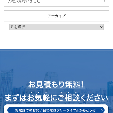
入社式を行いました
アーカイブ
アーカイブ