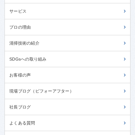
サービス
プロの理由
清掃技術の紹介
SDGsへの取り組み
お客様の声
現場ブログ（ビフォーアフター）
社長ブログ
よくある質問