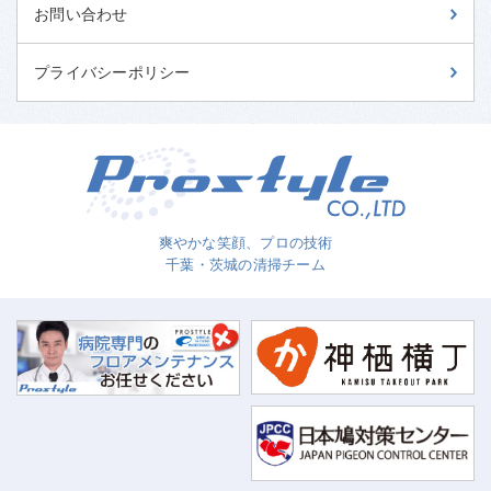
お問い合わせ
プライバシーポリシー
爽やかな笑顔、プロの技術
千葉・茨城の清掃チーム