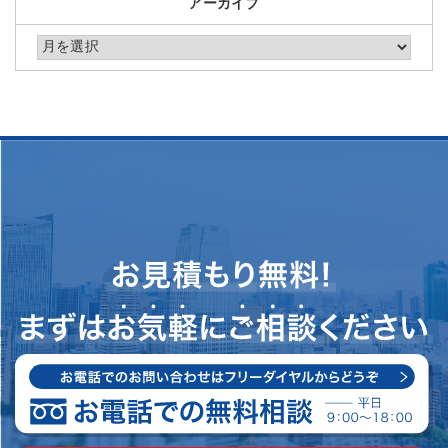
アーカイブ
アーカイブ