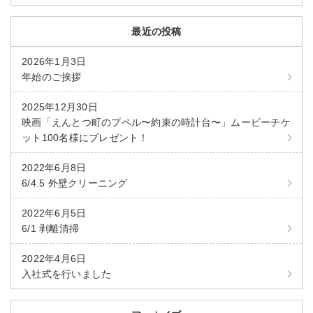
最近の投稿
2026年1月3日
年始のご挨拶
2025年12月30日
映画「えんとつ町のプペル〜約束の時計台〜」ムービーチケ
ット100名様にプレゼント！
2022年6月8日
6/4.5 外壁クリーニング
2022年6月5日
6/1 剥離清掃
2022年4月6日
入社式を行いました