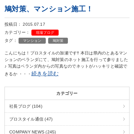
鳩対策、マンション施工！
投稿日： 2015.07.17
カテゴリー：
現場ブログ
タグ：
マンション
鳩対策
こんにちは！プロスタイルの加瀬です‼︎ 本日は県内のとあるマン
ションのベランダにて、鳩対策のネット施工を行って参りました
♪ 写真はベランダ内からの写真なのでネットがハッキリと確認で
続きを読む
きるか ・・・
カテゴリー
社長ブログ (104)
プロスタイル通信 (47)
COMPANY NEWS (245)