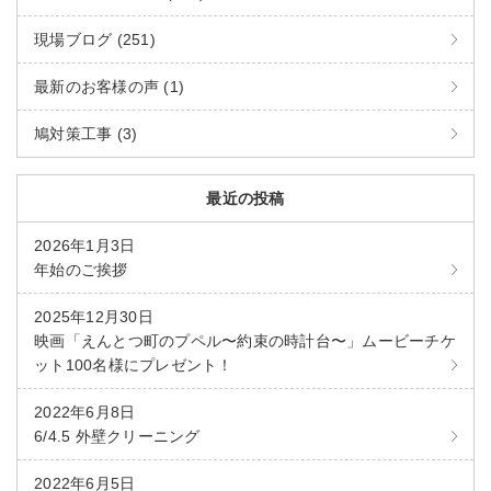
現場ブログ (251)
最新のお客様の声 (1)
鳩対策工事 (3)
最近の投稿
2026年1月3日
年始のご挨拶
2025年12月30日
映画「えんとつ町のプペル〜約束の時計台〜」ムービーチケ
ット100名様にプレゼント！
2022年6月8日
6/4.5 外壁クリーニング
2022年6月5日