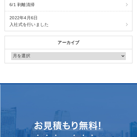
6/1 剥離清掃
2022年4月6日
入社式を行いました
アーカイブ
アーカイブ