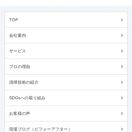
TOP
会社案内
サービス
プロの理由
清掃技術の紹介
SDGsへの取り組み
お客様の声
現場ブログ（ビフォーアフター）