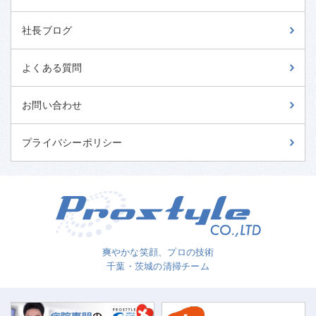
社長ブログ
よくある質問
お問い合わせ
プライバシーポリシー
爽やかな笑顔、プロの技術
千葉・茨城の清掃チーム